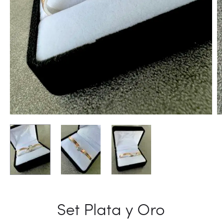
Set Plata y Oro