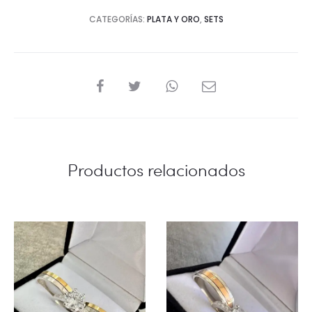
CATEGORÍAS:
PLATA Y ORO
,
SETS
COMPARTIR
Productos relacionados