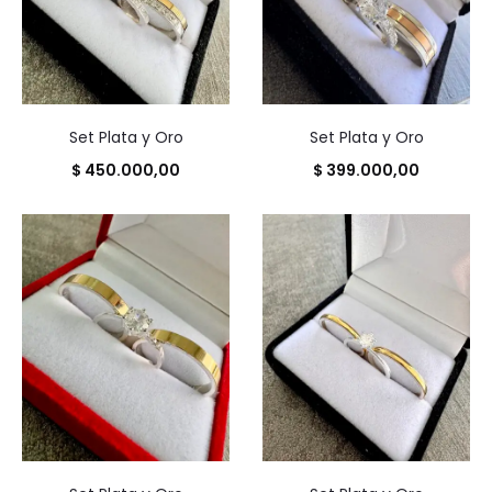
Set Plata y Oro
Set Plata y Oro
$
450.000,00
$
399.000,00