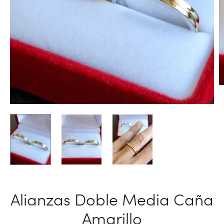
Alianzas Doble Media Caña
Amarillo