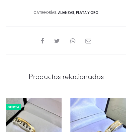
CATEGORÍAS:
ALIANZAS
,
PLATA Y ORO
COMPARTIR
Productos relacionados
OFERTA