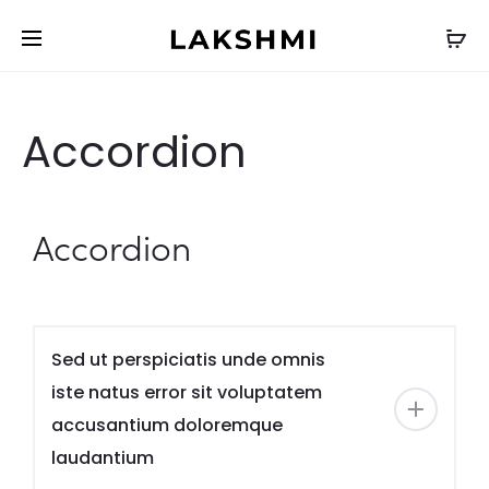
Accordion
Accordion
Sed ut perspiciatis unde omnis
iste natus error sit voluptatem
accusantium doloremque
laudantium