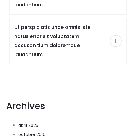
laudantium
Ut perspiciatis unde omnis iste
natus error sit voluptatem
accusan tium doloremque
laudantium
Archives
abril 2025
octubre 2016