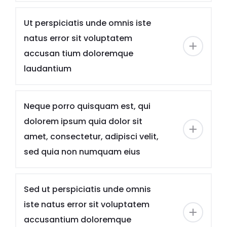
Ut perspiciatis unde omnis iste
natus error sit voluptatem
accusan tium doloremque
laudantium
Neque porro quisquam est, qui
dolorem ipsum quia dolor sit
amet, consectetur, adipisci velit,
sed quia non numquam eius
Sed ut perspiciatis unde omnis
iste natus error sit voluptatem
accusantium doloremque